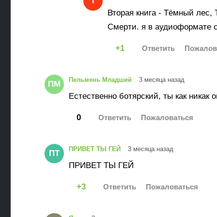
Т
Вторая книга - Тёмный лес, 
Смерти. я в аудиоформате 
1
Пельмень Младший
3 месяца назад
ПМ
Естественно ботярский, ты как никак 
0
ПРИВЕТ ТЫ ГЕЙ
3 месяца назад
ПТ
ПРИВЕТ ТЫ ГЕЙ
3