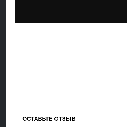
ОСТАВЬТЕ ОТЗЫВ